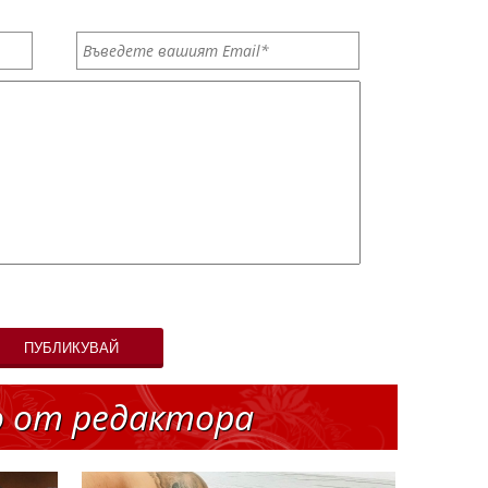
ПУБЛИКУВАЙ
о от редактора