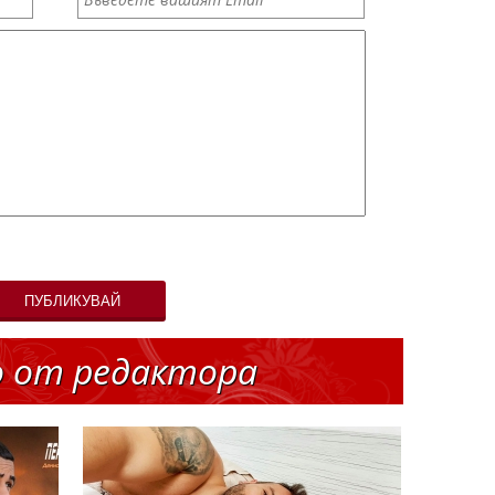
ПУБЛИКУВАЙ
о от редактора