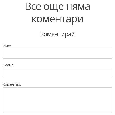
Все още няма
коментари
Коментирай
Име:
Емайл:
Коментар: