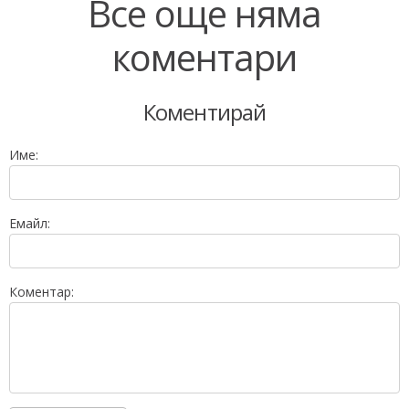
Все още няма
коментари
Коментирай
Име:
Емайл:
Коментар: