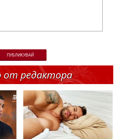
ПУБЛИКУВАЙ
о от редактора