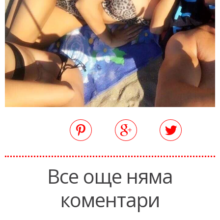
Все още няма
коментари