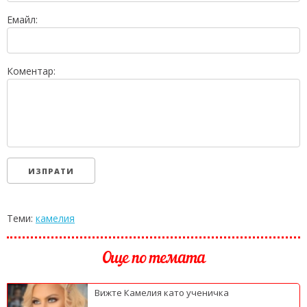
Емайл:
Коментар:
Теми:
камелия
Още по темата
Вижте Камелия като ученичка