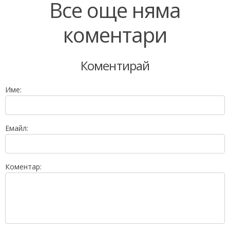
Все още няма
коментари
Коментирай
Име:
Емайл:
Коментар: