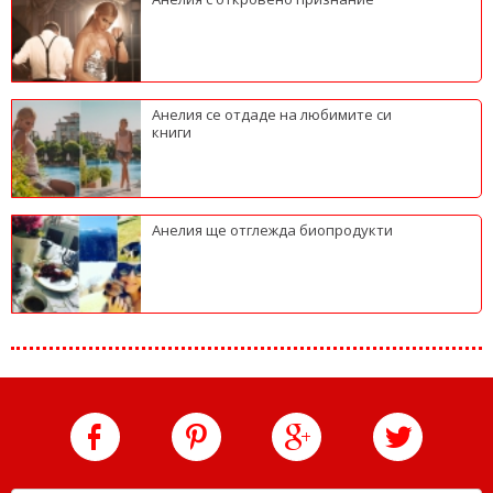
Анелия се отдаде на любимите си
книги
Анелия ще отглежда биопродукти