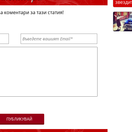
звезди
а коментари за тази статия!
ПУБЛИКУВАЙ