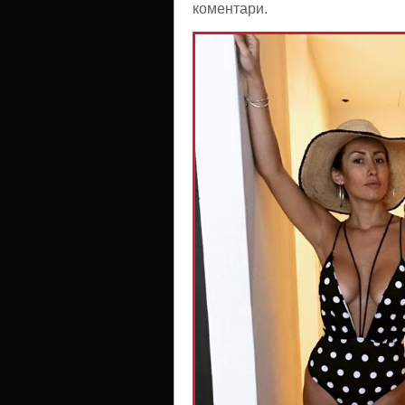
коментари.