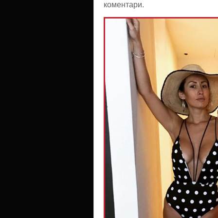
коментари.