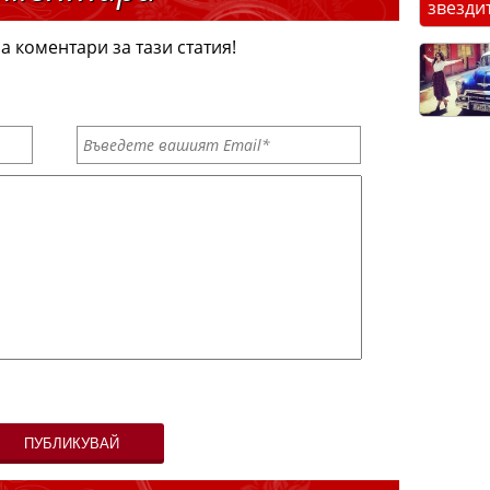
звезди
а коментари за тази статия!
ПУБЛИКУВАЙ