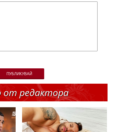
ПУБЛИКУВАЙ
о от редактора