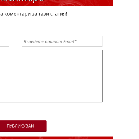
а коментари за тази статия!
ПУБЛИКУВАЙ