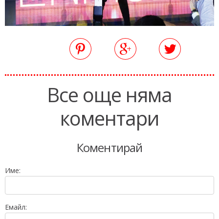
Все още няма
коментари
Коментирай
Име:
Емайл: