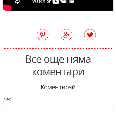
Все още няма
коментари
Коментирай
Име: