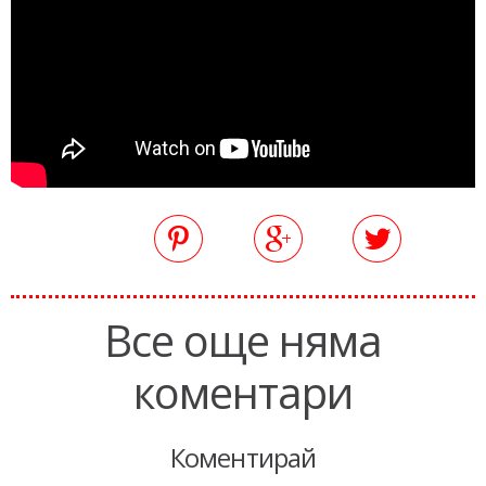
Все още няма
коментари
Коментирай